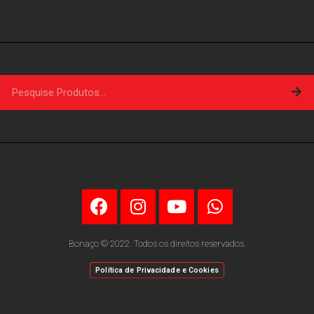
Bonaço © 2022. Todos os direitos reservados.
Política de Privacidade e Cookies