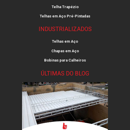
Telha Trapézio
Telhas em Aço Pré-Pintadas
INDUSTRIALIZADOS
Telhas em Aço
Chapas em Aço
Bobinas para Calheiros
ÚLTIMAS DO BLOG