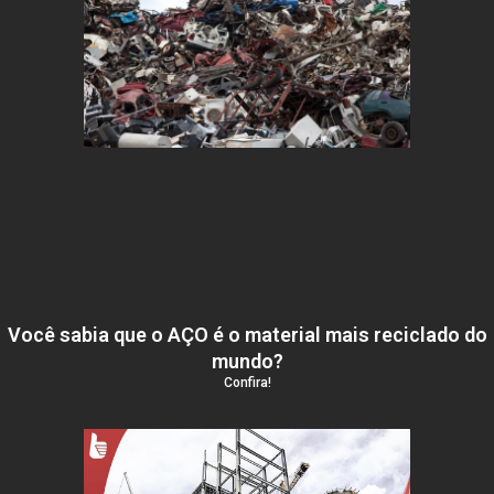
Você sabia que o AÇO é o material mais reciclado do
mundo?
Confira!