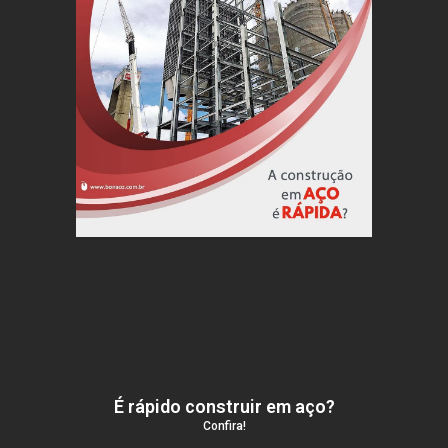
É rápido construir em aço?
Confira!