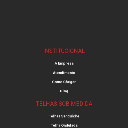
INSTITUCIONAL
A Empresa
Atendimento
Como Chegar
Blog
TELHAS SOB MEDIDA
Telhas Sanduíche
Telha Ondulada