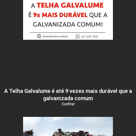
A Telha Galvalume é até 9 vezes mais durável que a
galvanizada comum
Confira!