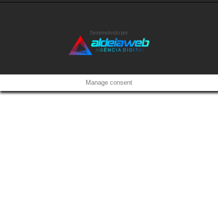
Desenvolvido por
Manage consent