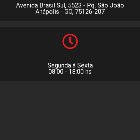
Avenida Brasil Sul, 5523 - Pq. São João
Anápolis - GO, 75126-207
Segunda á Sexta
08:00 - 18:00 hs