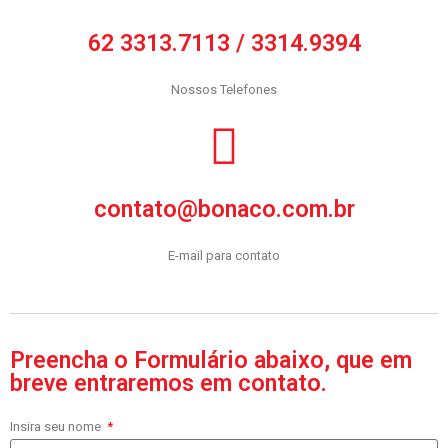
62 3313.7113 / 3314.9394
Nossos Telefones
contato@bonaco.com.br
E-mail para contato
Preencha o Formulário abaixo, que em
breve entraremos em contato.
Insira seu nome