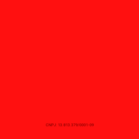
CNPJ: 13.813.379/0001-09