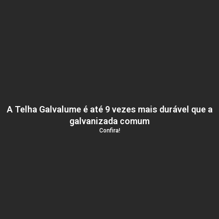
A Telha Galvalume é até 9 vezes mais durável que a
galvanizada comum
Confira!