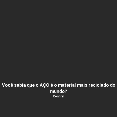
Você sabia que o AÇO é o material mais reciclado do
mundo?
Confira!