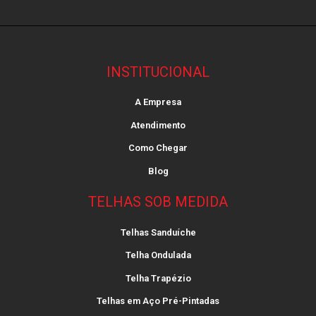
INSTITUCIONAL
A Empresa
Atendimento
Como Chegar
Blog
TELHAS SOB MEDIDA
Telhas Sanduíche
Telha Ondulada
Telha Trapézio
Telhas em Aço Pré-Pintadas