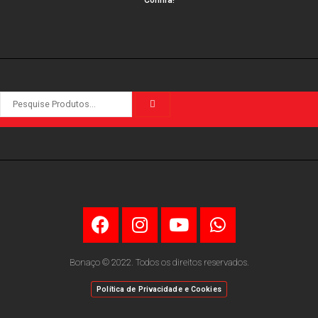
Bonaço © 2022. Todos os direitos reservados.
Política de Privacidade e Cookies