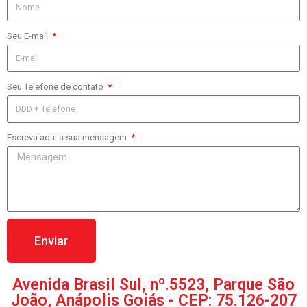
Seu E-mail
Seu Telefone de contato
Escreva aqui a sua mensagem
Enviar
Avenida Brasil Sul, nº.5523, Parque São
João, Anápolis Goiás - CEP: 75.126-207