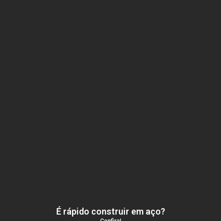
É rápido construir em aço?
Confira!