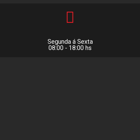
Segunda á Sexta
08:00 - 18:00 hs