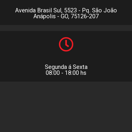
Avenida Brasil Sul, 5523 - Pq. São João
Anápolis - GO, 75126-207
Segunda á Sexta
08:00 - 18:00 hs