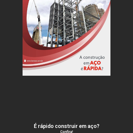
É rápido construir em aço?
Confira!