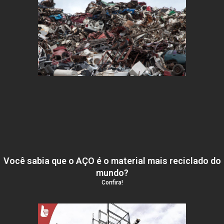
Você sabia que o AÇO é o material mais reciclado do
mundo?
Confira!