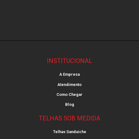
INSTITUCIONAL
A Empresa
Atendimento
Como Chegar
Blog
TELHAS SOB MEDIDA
Telhas Sanduíche