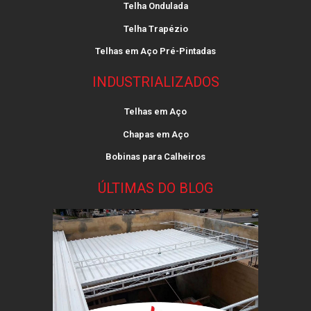
Telha Ondulada
Telha Trapézio
Telhas em Aço Pré-Pintadas
INDUSTRIALIZADOS
Telhas em Aço
Chapas em Aço
Bobinas para Calheiros
ÚLTIMAS DO BLOG