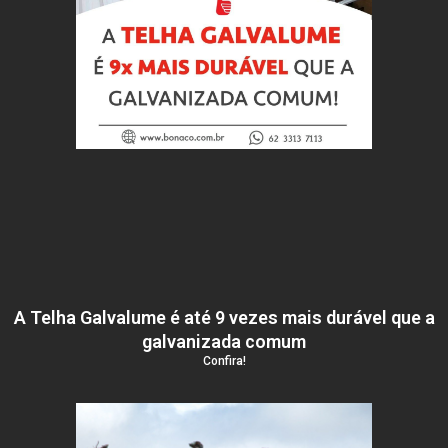
A Telha Galvalume é até 9 vezes mais durável que a
galvanizada comum
Confira!