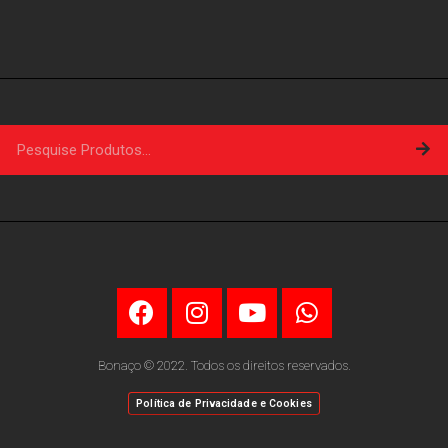
Bonaço © 2022. Todos os direitos reservados.
Política de Privacidade e Cookies