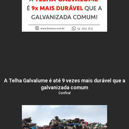
A Telha Galvalume é até 9 vezes mais durável que a
galvanizada comum
Confira!