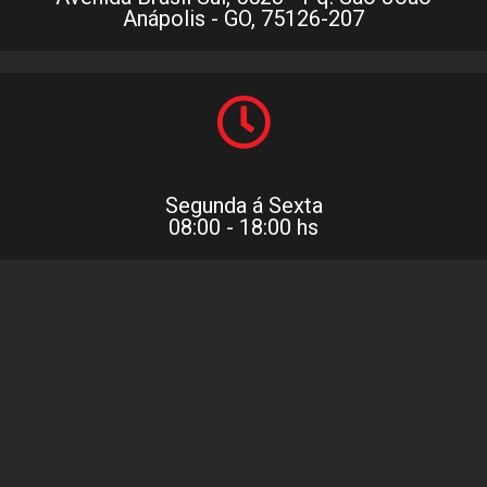
Anápolis - GO, 75126-207
Segunda á Sexta
08:00 - 18:00 hs