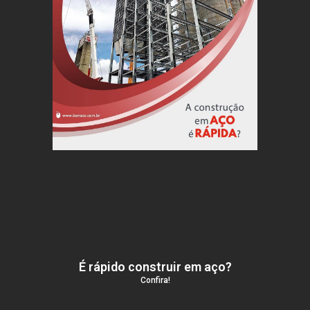
É rápido construir em aço?
Confira!