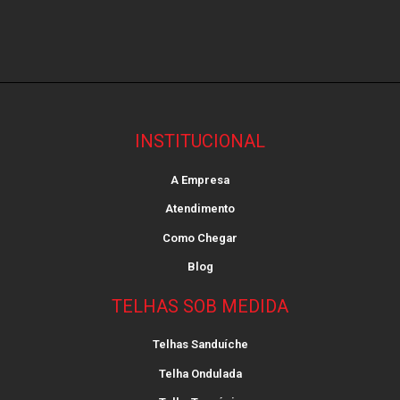
INSTITUCIONAL
A Empresa
Atendimento
Como Chegar
Blog
TELHAS SOB MEDIDA
Telhas Sanduíche
Telha Ondulada