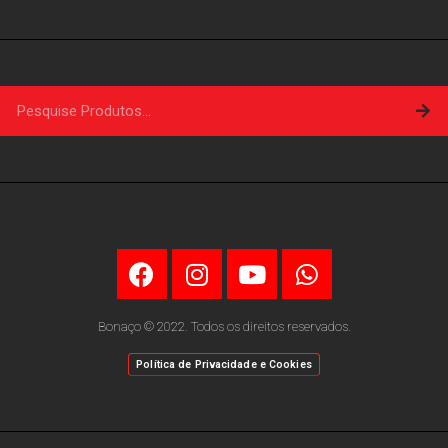
Bonaço © 2022. Todos os direitos reservados.
Política de Privacidade e Cookies