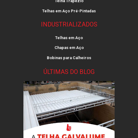
Telha Trapézio
Telhas em Aço Pré-Pintadas
INDUSTRIALIZADOS
Telhas em Aço
Chapas em Aço
Bobinas para Calheiros
ÚLTIMAS DO BLOG