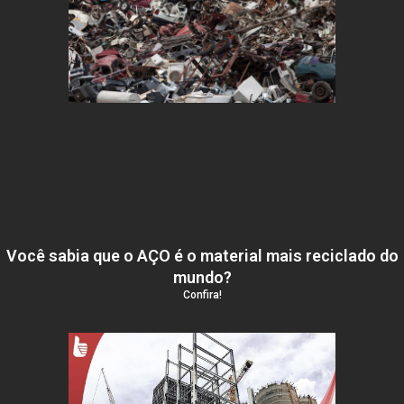
Você sabia que o AÇO é o material mais reciclado do
mundo?
Confira!